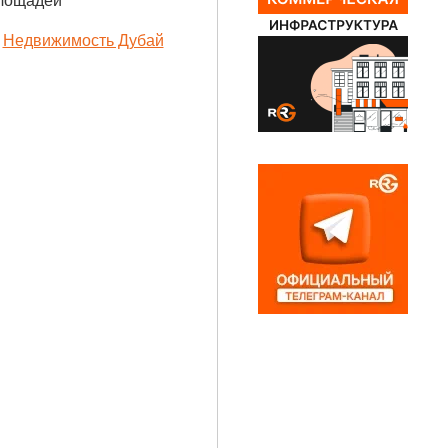
площадей
Недвижимость Дубай