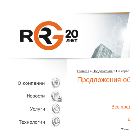
Главная
»
Предложения
»
На карте
Предложения об
О КОМПАНИИ
Все пре
НОВОСТИ
УСЛУГИ